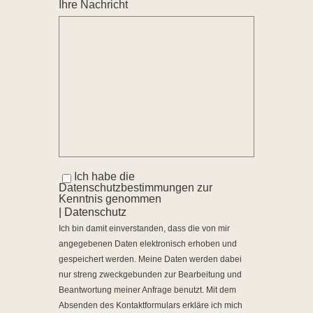
Ihre Nachricht
Ich habe die
Datenschutzbestimmungen zur
Kenntnis genommen
| Datenschutz
Ich bin damit einverstanden, dass die von mir
angegebenen Daten elektronisch erhoben und
gespeichert werden. Meine Daten werden dabei
nur streng zweckgebunden zur Bearbeitung und
Beantwortung meiner Anfrage benutzt. Mit dem
Absenden des Kontaktformulars erkläre ich mich