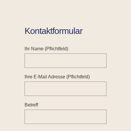
Kontaktformular
Ihr Name (Pflichtfeld)
Ihre E-Mail Adresse (Pflichtfeld)
Betreff