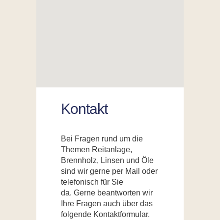
Kontakt
Bei Fragen rund um die
Themen Reitanlage,
Brennholz, Linsen und Öle
sind wir gerne per Mail oder
telefonisch für Sie
da.
Gerne beantworten wir
Ihre Fragen auch über das
folgende Kontaktformular.