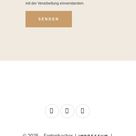
mit der Verarbeitung einverstanden.
© 2025 – Fortenbacher |
|