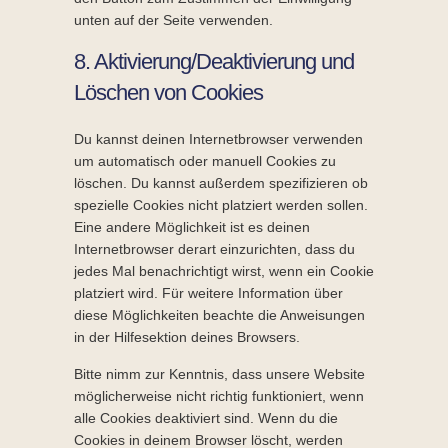
unten auf der Seite verwenden.
8. Aktivierung/Deaktivierung und
Löschen von Cookies
Du kannst deinen Internetbrowser verwenden
um automatisch oder manuell Cookies zu
löschen. Du kannst außerdem spezifizieren ob
spezielle Cookies nicht platziert werden sollen.
Eine andere Möglichkeit ist es deinen
Internetbrowser derart einzurichten, dass du
jedes Mal benachrichtigt wirst, wenn ein Cookie
platziert wird. Für weitere Information über
diese Möglichkeiten beachte die Anweisungen
in der Hilfesektion deines Browsers.
Bitte nimm zur Kenntnis, dass unsere Website
möglicherweise nicht richtig funktioniert, wenn
alle Cookies deaktiviert sind. Wenn du die
Cookies in deinem Browser löscht, werden