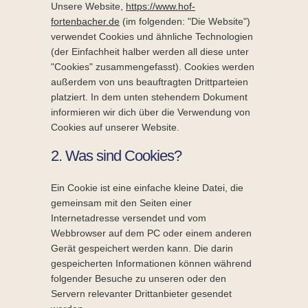
Unsere Website,
https://www.hof-
fortenbacher.de
(im folgenden: "Die Website")
verwendet Cookies und ähnliche Technologien
(der Einfachheit halber werden all diese unter
"Cookies" zusammengefasst). Cookies werden
außerdem von uns beauftragten Drittparteien
platziert. In dem unten stehendem Dokument
informieren wir dich über die Verwendung von
Cookies auf unserer Website.
2. Was sind Cookies?
Ein Cookie ist eine einfache kleine Datei, die
gemeinsam mit den Seiten einer
Internetadresse versendet und vom
Webbrowser auf dem PC oder einem anderen
Gerät gespeichert werden kann. Die darin
gespeicherten Informationen können während
folgender Besuche zu unseren oder den
Servern relevanter Drittanbieter gesendet