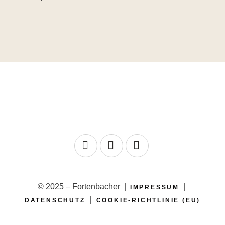
© 2025 – Fortenbacher |
|
IMPRESSUM
|
DATENSCHUTZ
COOKIE-RICHTLINIE (EU)