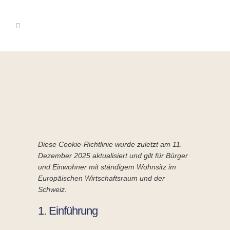
Diese Cookie-Richtlinie wurde zuletzt am 11.
Dezember 2025 aktualisiert und gilt für Bürger
und Einwohner mit ständigem Wohnsitz im
Europäischen Wirtschaftsraum und der
Schweiz.
1. Einführung