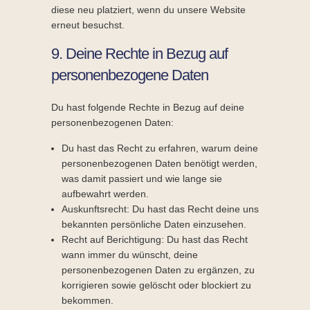
diese neu platziert, wenn du unsere Website
erneut besuchst.
9. Deine Rechte in Bezug auf
personenbezogene Daten
Du hast folgende Rechte in Bezug auf deine
personenbezogenen Daten:
Du hast das Recht zu erfahren, warum deine
personenbezogenen Daten benötigt werden,
was damit passiert und wie lange sie
aufbewahrt werden.
Auskunftsrecht: Du hast das Recht deine uns
bekannten persönliche Daten einzusehen.
Recht auf Berichtigung: Du hast das Recht
wann immer du wünscht, deine
personenbezogenen Daten zu ergänzen, zu
korrigieren sowie gelöscht oder blockiert zu
bekommen.