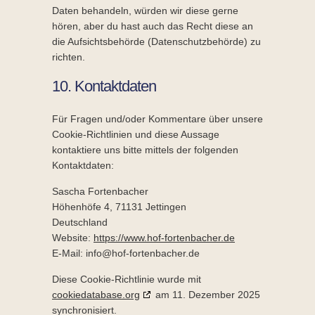
Daten behandeln, würden wir diese gerne
hören, aber du hast auch das Recht diese an
die Aufsichtsbehörde (Datenschutzbehörde) zu
richten.
10. Kontaktdaten
Für Fragen und/oder Kommentare über unsere
Cookie-Richtlinien und diese Aussage
kontaktiere uns bitte mittels der folgenden
Kontaktdaten:
Sascha Fortenbacher
Höhenhöfe 4, 71131 Jettingen
Deutschland
Website:
https://www.hof-fortenbacher.de
E-Mail:
info@
hof-fortenbacher.de
Diese Cookie-Richtlinie wurde mit
cookiedatabase.org
am 11. Dezember 2025
synchronisiert.