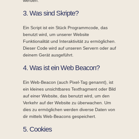
werden.
3. Was sind Skripte?
Ein Script ist ein Stück Programmcode, das
benutzt wird, um unserer Website
Funktionalität und Interaktivität zu ermöglichen.
Dieser Code wird auf unseren Servern oder auf
deinem Gerät ausgeführt.
4. Was ist ein Web Beacon?
Ein Web-Beacon (auch Pixel-Tag genannt), ist
ein kleines unsichtbares Textfragment oder Bild
auf einer Website, das benutzt wird, um den
Verkehr auf der Website zu überwachen. Um
dies zu ermöglichen werden diverse Daten von
dir mittels Web-Beacons gespeichert.
5. Cookies