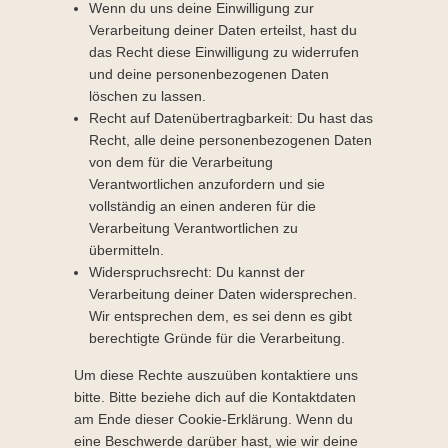
Wenn du uns deine Einwilligung zur
Verarbeitung deiner Daten erteilst, hast du
das Recht diese Einwilligung zu widerrufen
und deine personenbezogenen Daten
löschen zu lassen.
Recht auf Datenübertragbarkeit: Du hast das
Recht, alle deine personenbezogenen Daten
von dem für die Verarbeitung
Verantwortlichen anzufordern und sie
vollständig an einen anderen für die
Verarbeitung Verantwortlichen zu
übermitteln.
Widerspruchsrecht: Du kannst der
Verarbeitung deiner Daten widersprechen.
Wir entsprechen dem, es sei denn es gibt
berechtigte Gründe für die Verarbeitung.
Um diese Rechte auszuüben kontaktiere uns
bitte. Bitte beziehe dich auf die Kontaktdaten
am Ende dieser Cookie-Erklärung. Wenn du
eine Beschwerde darüber hast, wie wir deine