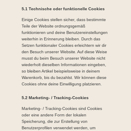
5.1 Technische oder funktionelle Cookies
Einige Cookies stellen sicher, dass bestimmte
Teile der Website ordnungsgemäß
funktionieren und deine Benutzereinstellungen
weiterhin in Erinnerung bleiben. Durch das
Setzen funktionaler Cookies erleichtern wir dir
den Besuch unserer Website. Auf diese Weise
musst du beim Besuch unserer Website nicht
wiederholt dieselben Informationen eingeben,
so bleiben Artikel beispielsweise in deinem
Warenkorb, bis du bezahlst. Wir können diese
Cookies ohne deine Einwilligung platzieren.
5.2 Marketing- / Tracking-Cookies
Marketing- / Tracking-Cookies sind Cookies
oder eine andere Form der lokalen
Speicherung, die zur Erstellung von
Benutzerprofilen verwendet werden, um